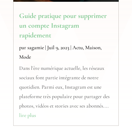
Guide pratique pour supprimer
un compte Instagram
rapidement
par
sagamie
|
Juil 9, 2023
|
Actu
,
Maison
,
Mode
Dans l'ère numérique actuelle, les réseaux
sociaux font partie intégrante de notre
quotidien. Parmi eux, Instagram est une
plateforme très populaire pour partager des
photos, vidéos et stories avec ses abonnés....
lire plus