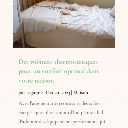
Des robinets thermostatiques
pour un confort optimal dans
votre maison
par
sagamie
|
Oct 20, 2023
|
Maison
Avec l'augmentation constante des coûts
énergétiques, il est aujourd'hui primordial
d'adopter des équipements performants qui