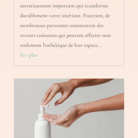
investissement important qui transforme
durablement votre intérieur. Pourtant, de
nombreuses personnes commettent des
erreurs coûteuses qui peuvent affecter non
seulement l'esthétique de leur espace...
lire plus