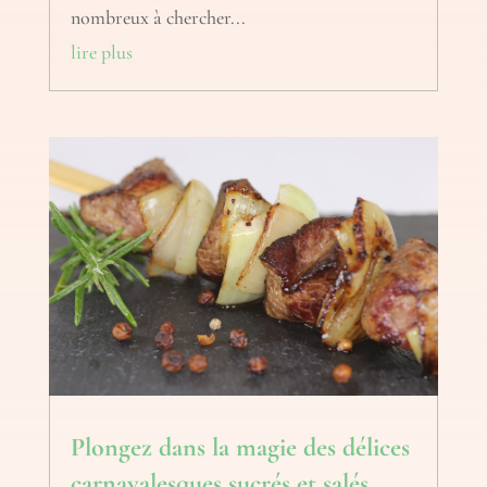
nombreux à chercher...
lire plus
Plongez dans la magie des délices
carnavalesques sucrés et salés