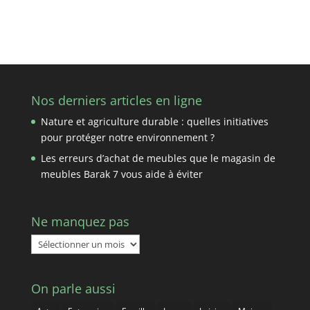
Nos derniers articles en ligne
Nature et agriculture durable : quelles initiatives
pour protéger notre environnement ?
Les erreurs d’achat de meubles que le magasin de
meubles Barak 7 vous aide à éviter
Ne manquez pas
Ne
manquez
pas
On parle aussi