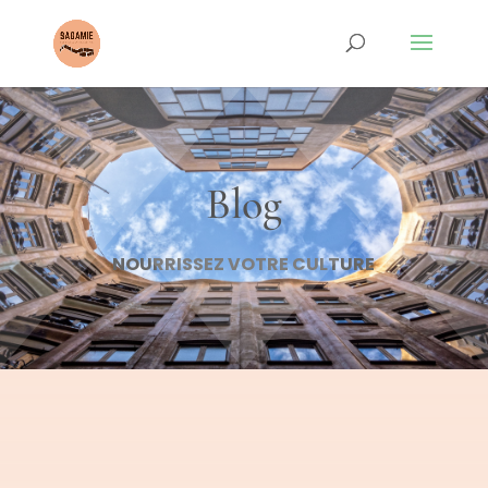
Blog
NOURRISSEZ VOTRE CULTURE