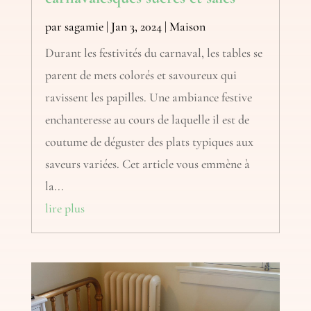
par
sagamie
|
Jan 3, 2024
|
Maison
Durant les festivités du carnaval, les tables se
parent de mets colorés et savoureux qui
ravissent les papilles. Une ambiance festive
enchanteresse au cours de laquelle il est de
coutume de déguster des plats typiques aux
saveurs variées. Cet article vous emmène à
la...
lire plus