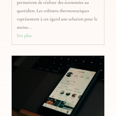
permettent de réaliser des économies au
quotidien. Les robinets thermostatiques
représentent à cet égard une solution pour le
moins...
lire plus