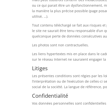
ou ce qui parait être un dysfonctionnement, me
la manière la plus précise possible (page posa
utilisé, …).
Tout contenu téléchargé se fait aux risques et 
le site ne saurait être tenu responsable d’un 
quelconque perte de données consécutives au
Les photos sont non contractuelles.
Les liens hypertextes mis en place dans le cad
sur le réseau Internet ne sauraient engager la 
Litiges
Les présentes conditions sont régies par les loi
l’interprétation ou de l’exécution de celles-c
social de la société. La langue de référence, p
Confidentialité
Vos données personnelles sont confidentielle