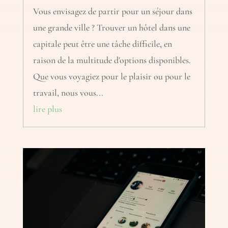
Vous envisagez de partir pour un séjour dans
une grande ville ? Trouver un hôtel dans une
capitale peut être une tâche difficile, en
raison de la multitude d'options disponibles.
Que vous voyagiez pour le plaisir ou pour le
travail, nous vous...
lire plus