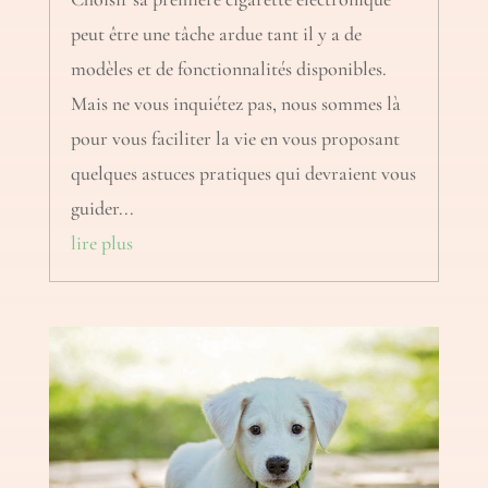
peut être une tâche ardue tant il y a de
modèles et de fonctionnalités disponibles.
Mais ne vous inquiétez pas, nous sommes là
pour vous faciliter la vie en vous proposant
quelques astuces pratiques qui devraient vous
guider...
lire plus