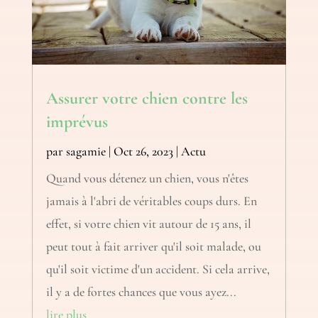
Assurer votre chien contre les
imprévus
par
sagamie
|
Oct 26, 2023
|
Actu
Quand vous détenez un chien, vous n'êtes
jamais à l'abri de véritables coups durs. En
effet, si votre chien vit autour de 15 ans, il
peut tout à fait arriver qu'il soit malade, ou
qu'il soit victime d'un accident. Si cela arrive,
il y a de fortes chances que vous ayez...
lire plus