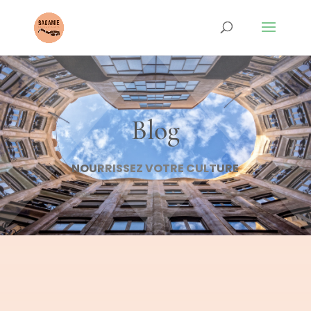
Blog
NOURRISSEZ VOTRE CULTURE