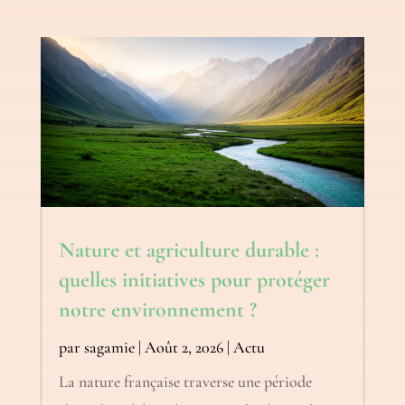
Nature et agriculture durable :
quelles initiatives pour protéger
notre environnement ?
par
sagamie
|
Août 2, 2026
|
Actu
La nature française traverse une période