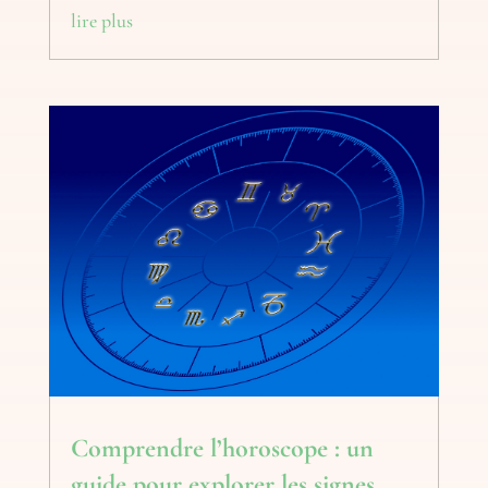
lire plus
Comprendre l’horoscope : un
guide pour explorer les signes