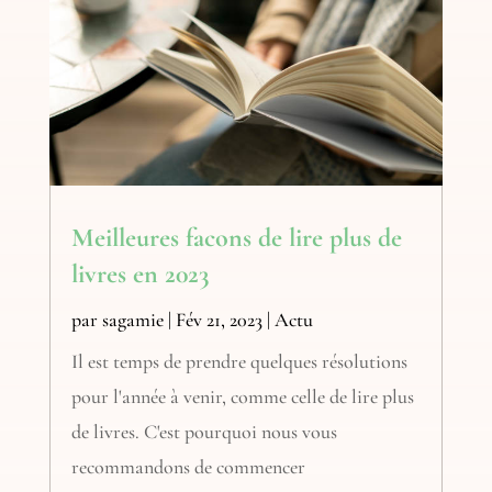
Meilleures facons de lire plus de
livres en 2023
par
sagamie
|
Fév 21, 2023
|
Actu
Il est temps de prendre quelques résolutions
pour l'année à venir, comme celle de lire plus
de livres. C'est pourquoi nous vous
recommandons de commencer