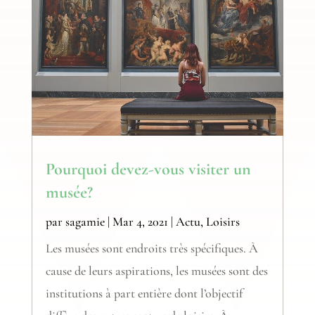
Pourquoi devez-vous visiter un
musée?
par
sagamie
|
Mar 4, 2021
|
Actu
,
Loisirs
Les musées sont endroits très spécifiques. À
cause de leurs aspirations, les musées sont des
institutions à part entière dont l’objectif