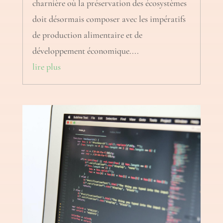
charnière où la préservation des écosystèmes
doit désormais composer avec les impératifs
de production alimentaire et de
développement économique....
lire plus