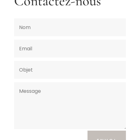
Contactez-nous