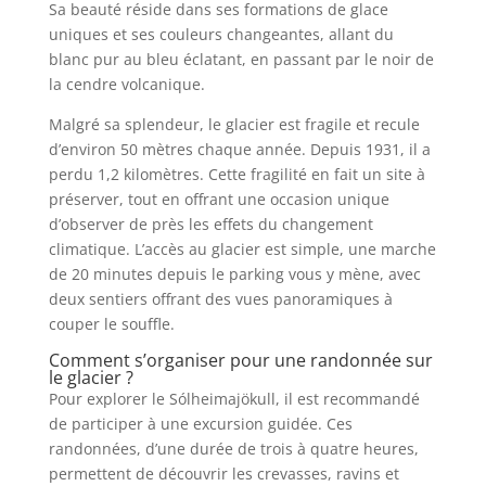
Sa beauté réside dans ses formations de glace
uniques et ses couleurs changeantes, allant du
blanc pur au bleu éclatant, en passant par le noir de
la cendre volcanique.
Malgré sa splendeur, le glacier est fragile et recule
d’environ 50 mètres chaque année. Depuis 1931, il a
perdu 1,2 kilomètres. Cette fragilité en fait un site à
préserver, tout en offrant une occasion unique
d’observer de près les effets du changement
climatique. L’accès au glacier est simple, une marche
de 20 minutes depuis le parking vous y mène, avec
deux sentiers offrant des vues panoramiques à
couper le souffle.
Comment s’organiser pour une randonnée sur
le glacier ?
Pour explorer le Sólheimajökull, il est recommandé
de participer à une excursion guidée. Ces
randonnées, d’une durée de trois à quatre heures,
permettent de découvrir les crevasses, ravins et