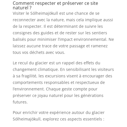
Comment respecter et préserver ce site
naturel ?
Visiter le Sólheimajökull est une chance de se
reconnecter avec la nature, mais cela implique aussi
de la respecter. Il est déterminant de suivre les
consignes des guides et de rester sur les sentiers
balisés pour minimiser l’impact environnemental. Ne
laissez aucune trace de votre passage et ramenez
tous vos déchets avec vous.
Le recul du glacier est un rappel des effets du
changement climatique. En sensibilisant les visiteurs
à sa fragilité, les excursions visent à encourager des
comportements responsables et respectueux de
l’environnement. Chaque geste compte pour
préserver ce joyau naturel pour les générations
futures.
Pour enrichir votre expérience autour du glacier
Sólheimajökull, explorez ces aspects essentiels :