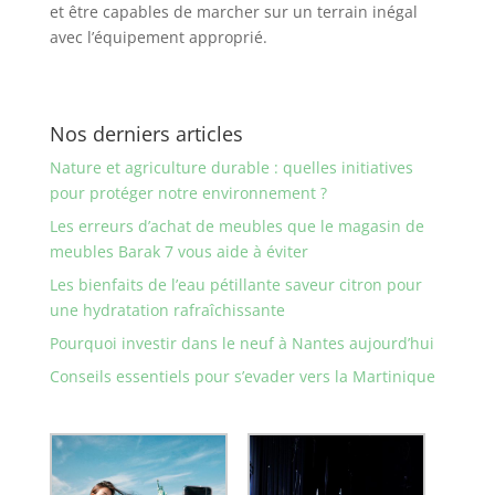
et être capables de marcher sur un terrain inégal
avec l’équipement approprié.
Nos derniers articles
Nature et agriculture durable : quelles initiatives
pour protéger notre environnement ?
Les erreurs d’achat de meubles que le magasin de
meubles Barak 7 vous aide à éviter
Les bienfaits de l’eau pétillante saveur citron pour
une hydratation rafraîchissante
Pourquoi investir dans le neuf à Nantes aujourd’hui
Conseils essentiels pour s’evader vers la Martinique