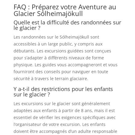
FAQ : Préparez votre Aventure au
Glacier Sólheimajökull
Quelle est la difficulté des randonnées sur
le glacier ?
Les randonnées sur le Sólheimajökull sont
accessibles à un large public, y compris aux
débutants. Les excursions guidées sont conçues
pour s’adapter à différents niveaux de forme
physique. Les guides vous accompagneront et vous
fourniront des conseils pour naviguer en toute
sécurité à travers le terrain glaciaire.
Y a-t-il des restrictions pour les enfants
sur le glacier ?
Les excursions sur le glacier sont généralement
adaptées aux enfants à partir de 8 ans, mais il est
essentiel de vérifier les exigences spécifiques avec
l’organisateur de votre excursion. Les enfants
doivent être accompagnés d’un adulte responsable