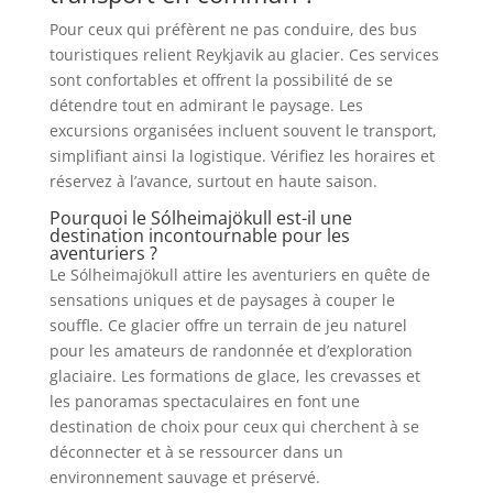
Pour ceux qui préfèrent ne pas conduire, des bus
touristiques relient Reykjavik au glacier. Ces services
sont confortables et offrent la possibilité de se
détendre tout en admirant le paysage. Les
excursions organisées incluent souvent le transport,
simplifiant ainsi la logistique. Vérifiez les horaires et
réservez à l’avance, surtout en haute saison.
Pourquoi le Sólheimajökull est-il une
destination incontournable pour les
aventuriers ?
Le Sólheimajökull attire les aventuriers en quête de
sensations uniques et de paysages à couper le
souffle. Ce glacier offre un terrain de jeu naturel
pour les amateurs de randonnée et d’exploration
glaciaire. Les formations de glace, les crevasses et
les panoramas spectaculaires en font une
destination de choix pour ceux qui cherchent à se
déconnecter et à se ressourcer dans un
environnement sauvage et préservé.