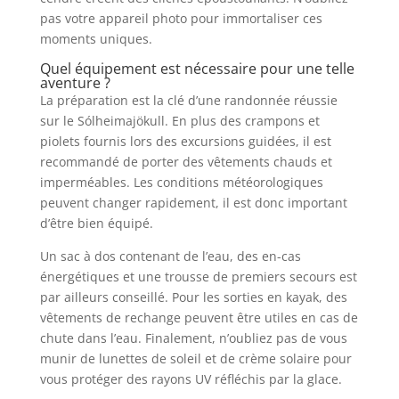
pas votre appareil photo pour immortaliser ces
moments uniques.
Quel équipement est nécessaire pour une telle
aventure ?
La préparation est la clé d’une randonnée réussie
sur le Sólheimajökull. En plus des crampons et
piolets fournis lors des excursions guidées, il est
recommandé de porter des vêtements chauds et
imperméables. Les conditions météorologiques
peuvent changer rapidement, il est donc important
d’être bien équipé.
Un sac à dos contenant de l’eau, des en-cas
énergétiques et une trousse de premiers secours est
par ailleurs conseillé. Pour les sorties en kayak, des
vêtements de rechange peuvent être utiles en cas de
chute dans l’eau. Finalement, n’oubliez pas de vous
munir de lunettes de soleil et de crème solaire pour
vous protéger des rayons UV réfléchis par la glace.