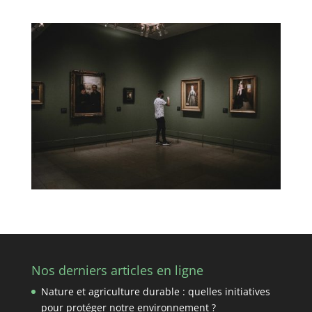
Nos derniers articles en ligne
Nature et agriculture durable : quelles initiatives
pour protéger notre environnement ?