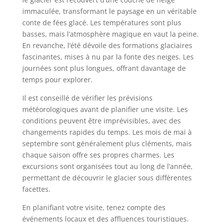
immaculée, transformant le paysage en un véritable
conte de fées glacé. Les températures sont plus
basses, mais l’atmosphère magique en vaut la peine.
En revanche, l’été dévoile des formations glaciaires
fascinantes, mises à nu par la fonte des neiges. Les
journées sont plus longues, offrant davantage de
temps pour explorer.
Il est conseillé de vérifier les prévisions
météorologiques avant de planifier une visite. Les
conditions peuvent être imprévisibles, avec des
changements rapides du temps. Les mois de mai à
septembre sont généralement plus cléments, mais
chaque saison offre ses propres charmes. Les
excursions sont organisées tout au long de l’année,
permettant de découvrir le glacier sous différentes
facettes.
En planifiant votre visite, tenez compte des
événements locaux et des affluences touristiques.