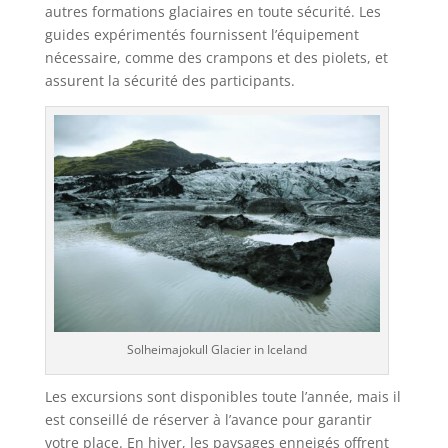
autres formations glaciaires en toute sécurité. Les
guides expérimentés fournissent l’équipement
nécessaire, comme des crampons et des piolets, et
assurent la sécurité des participants.
Solheimajokull Glacier in Iceland
Les excursions sont disponibles toute l’année, mais il
est conseillé de réserver à l’avance pour garantir
votre place. En hiver, les paysages enneigés offrent