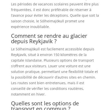
Les périodes de vacances scolaires peuvent être plus
fréquentées, il est donc préférable de réserver à
l’avance pour éviter les déceptions. Quelle que soit la
saison choisie, le Sólheimajökull promet une
expérience inoubliable.
Comment se rendre au glacier
depuis Reykjavik ?
Le Sólheimajökull est facilement accessible depuis
Reykjavik, situé à environ 150 kilomètres de la
capitale islandaise. Plusieurs options de transport
s’offrent aux visiteurs. Louer une voiture est une
solution pratique, permettant une flexibilité totale et
la possibilité de découvrir d’autres sites en chemin.
Les routes sont bien entretenues, mais il est
conseillé de vérifier les conditions routières,
notamment en hiver.
Quelles sont les options de
transport en commun ?