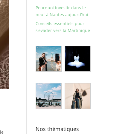
Pourquoi investir dans le
neuf à Nantes aujourd’hui
Conseils essentiels pour
s’evader vers la Martinique
s
Nos thématiques
le