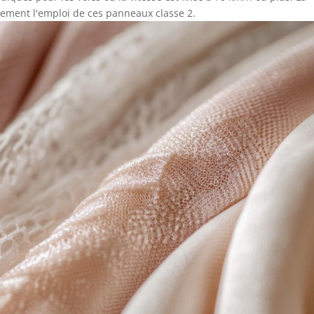
uement l'emploi de ces panneaux classe 2.