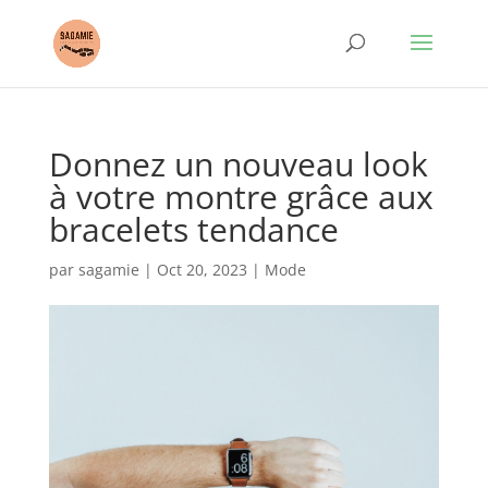
Donnez un nouveau look
à votre montre grâce aux
bracelets tendance
par
sagamie
|
Oct 20, 2023
|
Mode