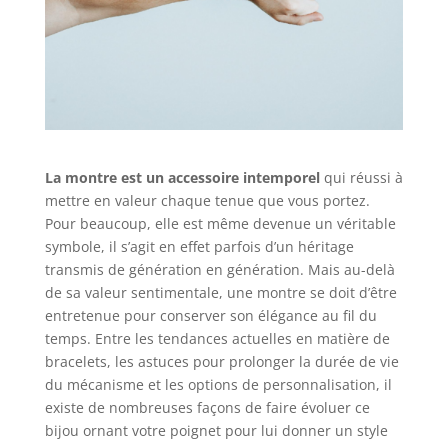
La montre est un accessoire intemporel
qui réussi à
mettre en valeur chaque tenue que vous portez.
Pour beaucoup, elle est même devenue un véritable
symbole, il s’agit en effet parfois d’un héritage
transmis de génération en génération. Mais au-delà
de sa valeur sentimentale, une montre se doit d’être
entretenue pour conserver son élégance au fil du
temps. Entre les tendances actuelles en matière de
bracelets, les astuces pour prolonger la durée de vie
du mécanisme et les options de personnalisation, il
existe de nombreuses façons de faire évoluer ce
bijou ornant votre poignet pour lui donner un style