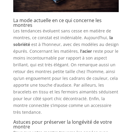
La mode actuelle en ce qui concerne les
montres
Les tendances évoluent sans cesse en matière de
montres, ce constat est indéniable. Aujourd’hui,
la
sobriété
est à l’honneur, avec des modèles au design
épurés. Concernant les matières,
l’acier
reste pour le
moins incontournable par rapport à son aspect
brillant, qui est très élégant. On remarque aussi un
retour des montres petite taille chez l’homme, ainsi
qu’un engouement pour les cadrans de couleur, cela
apporte une touche d’audace. Par ailleurs, les
bracelets en tissu et les fermoirs aimantés séduisent
pour leur côté sport chic décontracté. Enfin, la
montre connectée s’impose comme un accessoire
très tendance.
Astuces pour préserver la longévité de votre
montre