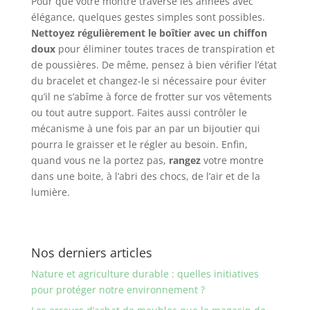
Pour que votre montre traverse les années avec
élégance, quelques gestes simples sont possibles.
Nettoyez régulièrement le boîtier avec un chiffon
doux
pour éliminer toutes traces de transpiration et
de poussières. De même, pensez à bien vérifier l’état
du bracelet et changez-le si nécessaire pour éviter
qu’il ne s’abîme à force de frotter sur vos vêtements
ou tout autre support. Faites aussi contrôler le
mécanisme à une fois par an par un bijoutier qui
pourra le graisser et le régler au besoin. Enfin,
quand vous ne la portez pas,
rangez
votre montre
dans une boite, à l’abri des chocs, de l’air et de la
lumière.
Nos derniers articles
Nature et agriculture durable : quelles initiatives
pour protéger notre environnement ?