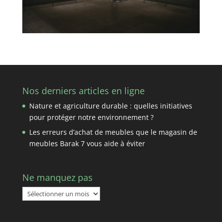
Nos derniers articles en ligne
Nature et agriculture durable : quelles initiatives
pour protéger notre environnement ?
Les erreurs d’achat de meubles que le magasin de
meubles Barak 7 vous aide à éviter
Ne manquez pas
Ne
manquez
pas