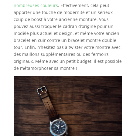
nombreuses couleurs
. Effectivement, cela peut
apporter une touche de modernité et un sérieux
coup de boost à votre ancienne monture. Vous
pouvez aussi troquer le cadran d’origine pour un
modèle plus actuel et design, et même votre ancien
bracelet en cuir contre un bracelet montre double
tour. Enfin, n’hésitez pas à twister votre montre avec
des maillons supplémentaires ou des fermoirs
originaux. Même avec un petit budget, il est possible
de métamorphoser sa montre !