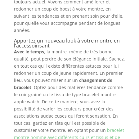
toujours actuel. Voyons comment améliorer et
redonner un coup de boost à votre montre, en
suivant les tendances et en prenant soin pour d’elle,
pour qu’elle vous accompagne pendant de longues
années.
Apportez un nouveau look à votre montre en
l’accessoirisant
Avec le temps
, la montre, même de très bonne
qualité, peut perdre de son élégance initiale. Sachez,
en tout cas qu’il existe différentes astuces pour lui
redonner un coup de jeune rapidement. En premier
lieu, vous pouvez miser sur un
changement de
bracelet
. Optez pour des matières tendance comme
le cuir grainé ou le tissu de type bracelet montre
apple watch. De cette manière, vous avez la
possibilité de varier les couleurs pour créer des
associations audacieuses qui feront sensation. En
tout cas, gardez en tête qu’il est possible de
customiser votre montre, en optant pour un
bracelet
montre homme avec différents cuirs et tissus et de